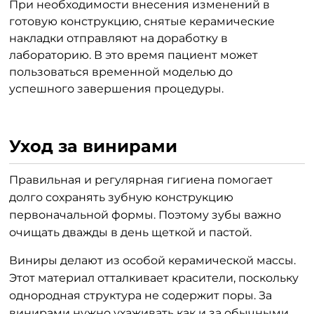
При необходимости внесения изменений в
готовую конструкцию, снятые керамические
накладки отправляют на доработку в
лабораторию. В это время пациент может
пользоваться временной моделью до
успешного завершения процедуры.
Уход за винирами
Правильная и регулярная гигиена помогает
долго сохранять зубную конструкцию
первоначальной формы. Поэтому зубы важно
очищать дважды в день щеткой и пастой.
Виниры делают из особой керамической массы.
Этот материал отталкивает красители, поскольку
однородная структура не содержит поры. За
винирами нужно ухаживать как и за обычными