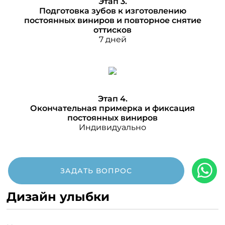
Этап 3.
Подготовка зубов к изготовлению
постоянных виниров и повторное снятие
оттисков
7 дней
Этап 4.
Окончательная примерка и фиксация
постоянных виниров
Индивидуально
ЗАДАТЬ ВОПРОС
Дизайн улыбки