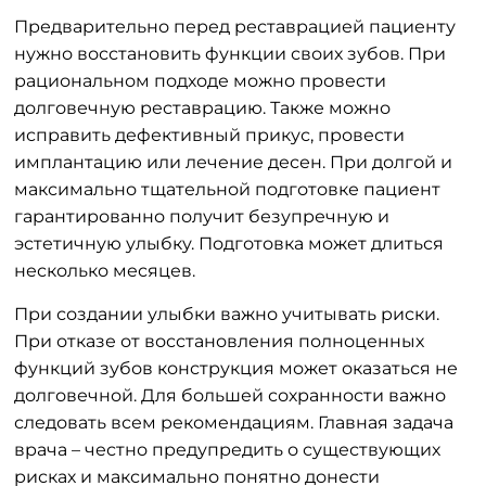
Предварительно перед реставрацией пациенту
нужно восстановить функции своих зубов. При
рациональном подходе можно провести
долговечную реставрацию. Также можно
исправить дефективный прикус, провести
имплантацию или лечение десен. При долгой и
максимально тщательной подготовке пациент
гарантированно получит безупречную и
эстетичную улыбку. Подготовка может длиться
несколько месяцев.
При создании улыбки важно учитывать риски.
При отказе от восстановления полноценных
функций зубов конструкция может оказаться не
долговечной. Для большей сохранности важно
следовать всем рекомендациям. Главная задача
врача – честно предупредить о существующих
рисках и максимально понятно донести