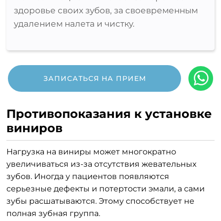
здоровье своих зубов, за своевременным
удалением налета и чистку.
ЗАПИСАТЬСЯ НА ПРИЕМ
Противопоказания к установке
виниров
Нагрузка на виниры может многократно
увеличиваться из-за отсутствия жевательных
зубов. Иногда у пациентов появляются
серьезные дефекты и потертости эмали, а сами
зубы расшатываются. Этому способствует не
полная зубная группа.