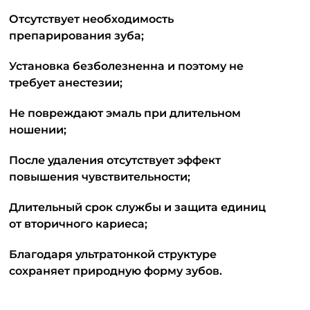
Отсутствует необходимость
препарирования зуба;
Установка безболезненна и поэтому не
требует анестезии;
Не повреждают эмаль при длительном
ношении;
После удаления отсутствует эффект
повышения чувствительности;
Длительный срок службы и защита единиц
от вторичного кариеса;
Благодаря ультратонкой структуре
сохраняет природную форму зубов.