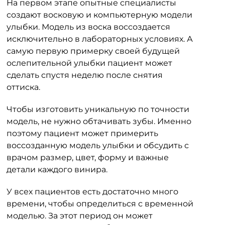
На первом этапе опытные специалисты
создают восковую и компьютерную модели
улыбки. Модель из воска воссоздается
исключительно в лабораторных условиях. А
самую первую примерку своей будущей
ослепительной улыбки пациент может
сделать спустя неделю после снятия
оттиска.
Чтобы изготовить уникальную по точности
модель, не нужно обтачивать зубы. Именно
поэтому пациент может примерить
воссозданную модель улыбки и обсудить с
врачом размер, цвет, форму и важные
детали каждого винира.
У всех пациентов есть достаточно много
времени, чтобы определиться с временной
моделью. За этот период он может