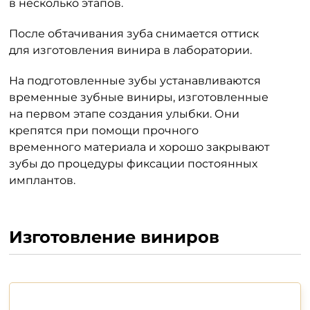
в несколько этапов.
После обтачивания зуба снимается оттиск
для изготовления винира в лаборатории.
На подготовленные зубы устанавливаются
временные зубные виниры, изготовленные
на первом этапе создания улыбки. Они
крепятся при помощи прочного
временного материала и хорошо закрывают
зубы до процедуры фиксации постоянных
имплантов.
Изготовление виниров