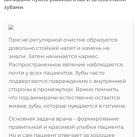
зубами.
При не регулярной очистке образуется
довольно стойкий налет и камень на
эмали. Затем начинается кариес.
Распространенное явление наблюдается
почти у всех пациентов. Зубы часто
подвергаются повреждению с внутренней
стороны в промежутках. Важно помнить,
что под винирами естественно остаются
живые зубы, которые нуждаются в гигиене.
Основная задача врача – формирование
правильной и красивой улыбки пациента.
Но и сам пациент отвечает за хорошее