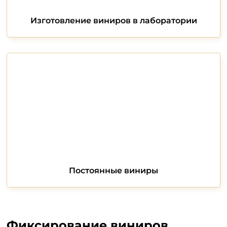
Изготовление виниров в лаборатории
Постоянные виниры
Фиксирование виниров