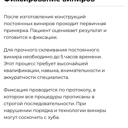
После изготовления конструкций
постоянных виниров проходит первичная
примерка. Пациент оценивает результат и
готовится к фиксации.
Для прочного склеивания постоянного
винира необходимо до 5 часов времени.
Этот процесс требует высочайшей
квалификации, навыка, внимательности и
аккуратности специалиста.
Фиксация проводится по протоколу, в
котором все процедуры прописаны в
строгой последовательности. При
нарушении порядка и технологии виниры
могут соскочить с зуба.