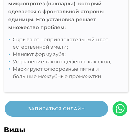
микропротез (накладка), который
одевается с фронтальной стороны
единицы. Его установка решает
множество проблем:
Скрывают непривлекательный цвет
естественной эмали;
Меняют форму зуба;
Устранение такого дефекта, как скол;
Маскируют флюорозные пятна и
большие межзубные промежутки.
ЗАПИСАТЬСЯ ОНЛАЙН
Виды