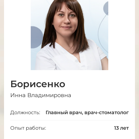
Борисенко
Инна Владимировна
Должность:
Главный врач, врач-стоматолог
Опыт работы:
13 лет