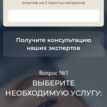
ответив на 5 простых вопросов
Получите консультацию
наших экспертов
Вопрос №1
ВЫБЕРИТЕ
НЕОБХОДИМУЮ УСЛУГУ: