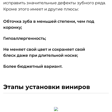
исправить значительные дефекты зубного ряда.
Кроме этого имеет и другие плюсы:
Обточка зуба в меньшей степени, чем под
коронку;
Гипоаллергенность;
Не меняет свой цвет и сохраняет свой
блеск даже при длительной носке;
Более бюджетный вариант.
Этапы установки виниров