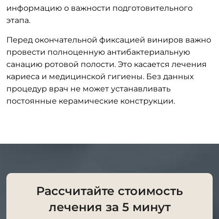
информацию о важности подготовительного
этапа.
Перед окончательной фиксацией виниров важно
провести полноценную антибактериальную
санацию ротовой полости. Это касается лечения
кариеса и медицинской гигиены. Без данных
процедур врач не может устанавливать
постоянные керамические конструкции.
Рассчитайте стоимость
лечения за 5 минут