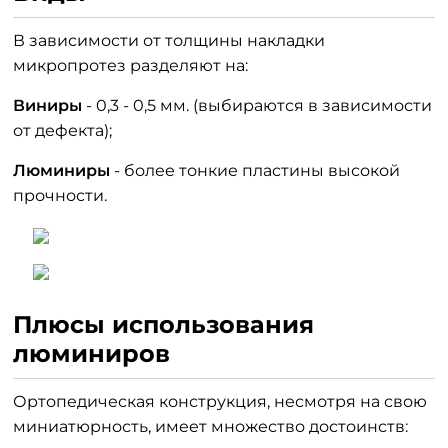
В зависимости от толщины накладки
микропротез разделяют на:
Виниры
- 0,3 - 0,5 мм. (выбираются в зависимости
от дефекта);
Люминиры
- более тонкие пластины высокой
прочности.
Плюсы использования
люминиров
Ортопедическая конструкция, несмотря на свою
миниатюрность, имеет множество достоинств: