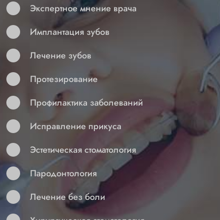
Экспертное мнение врача
Имплантация зубов
Лечение зубов
Протезирование
Профилактика заболеваний
Исправление прикуса
Эстетическая стоматология
Пародонтология
Лечение без боли