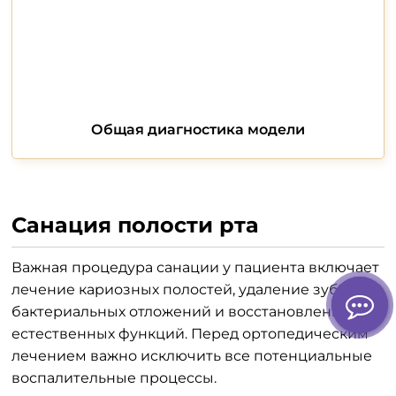
Общая диагностика модели
Санация полости рта
Важная процедура санации у пациента включает
лечение кариозных полостей, удаление зубных
бактериальных отложений и восстановление
естественных функций. Перед ортопедическим
лечением важно исключить все потенциальные
воспалительные процессы.