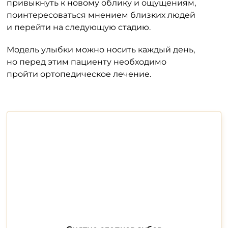
привыкнуть к новому облику и ощущениям,
поинтересоваться мнением близких людей
и перейти на следующую стадию.
Модель улыбки можно носить каждый день,
но перед этим пациенту необходимо
пройти ортопедическое лечение.