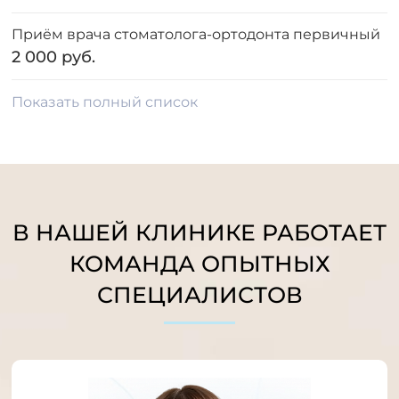
Приём врача стоматолога-ортодонта первичный
2 000 руб.
Показать полный список
В НАШЕЙ КЛИНИКЕ РАБОТАЕТ
КОМАНДА ОПЫТНЫХ
СПЕЦИАЛИСТОВ