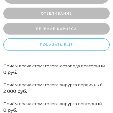
ОТБЕЛИВАНИЕ
ЛЕЧЕНИЕ КАРИЕСА
ПОКАЗАТЬ ЕЩЕ
Приём врача стоматолога-ортопеда повторный
0 руб.
Приём врача стоматолога-хирурга первичный
2 000 руб.
Приём врача стоматолога-хирурга повторный
0 руб.