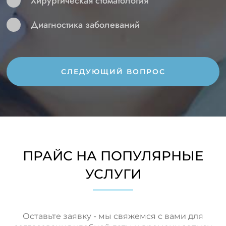
Хирургическая стоматология
Диагностика заболеваний
СЛЕДУЮЩИЙ ВОПРОС
ПРАЙС НА ПОПУЛЯРНЫЕ
УСЛУГИ
Оставьте заявку - мы свяжемся с вами для