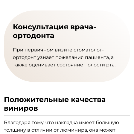
Консультация врача-
ортодонта
При первичном визите стоматолог-
ортодонт узнает пожелания пациента, а
также оценивает состояние полости рта.
Положительные качества
виниров
Благодаря тому, что накладка имеет большую
толщину в отличии от люминира, она может