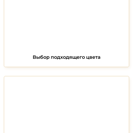
Выбор подходящего цвета