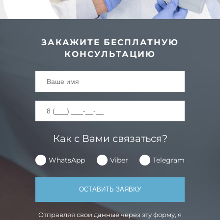
ЗАКАЖИТЕ БЕСПЛАТНУЮ
КОНСУЛЬТАЦИЮ
Как с Вами связаться?
WhatsApp
Viber
Telegram
Отправляя свои данные через эту форму, я