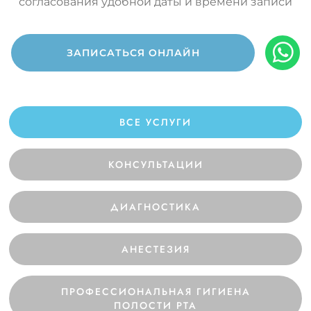
согласования удобной даты и времени записи
ЗАПИСАТЬСЯ ОНЛАЙН
ВСЕ УСЛУГИ
КОНСУЛЬТАЦИИ
ДИАГНОСТИКА
АНЕСТЕЗИЯ
ПРОФЕССИОНАЛЬНАЯ ГИГИЕНА
ПОЛОСТИ РТА