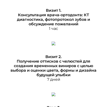
Визит 1.
Консультация врача-ортодонта: КТ
диагностика, фотопротокол зубов и
обсуждение пожеланий
1 час
Визит 2.
Получение оттисков с челюстей для
создания временных виниров с целью
выбора и оценки цвета, формы и дизайна
будущей улыбки
7 дней