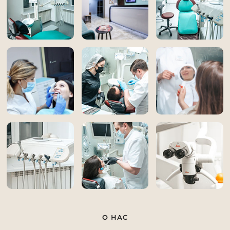
О НАС