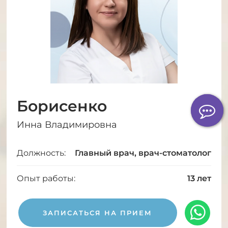
Борисенко
Инна Владимировна
Должность:
Главный врач, врач-стоматолог
Опыт работы:
13 лет
ЗАПИСАТЬСЯ НА ПРИЕМ