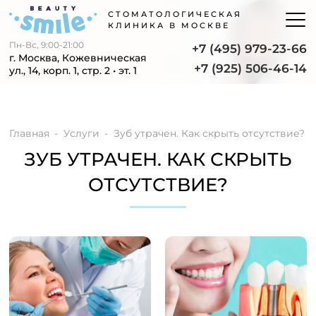
СТОМАТОЛОГИЧЕСКАЯ
КЛИНИКА В МОСКВЕ
Пн-Вс, 9:00-21:00
+7 (495) 979-23-66
г. Москва, Кожевническая
+7 (925) 506-46-14
ул., 14, корп. 1, стр. 2 • эт. 1
Главная
Услуги
Зуб утрачен. Как скрыть отсутствие?
ЗУБ УТРАЧЕН. КАК СКРЫТЬ
ОТСУТСТВИЕ?