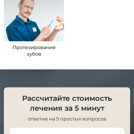
Протезирование
зубов
Рассчитайте стоимость
лечения за 5 минут
ответив на 5 простых вопросов