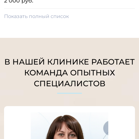
2 000 руб.
Показать полный список
В НАШЕЙ КЛИНИКЕ РАБОТАЕТ
КОМАНДА ОПЫТНЫХ
СПЕЦИАЛИСТОВ