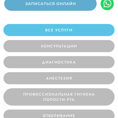
ЗАПИСАТЬСЯ ОНЛАЙН
ВСЕ УСЛУГИ
КОНСУЛЬТАЦИИ
ДИАГНОСТИКА
АНЕСТЕЗИЯ
ПРОФЕССИОНАЛЬНАЯ ГИГИЕНА
ПОЛОСТИ РТА
ОТБЕЛИВАНИЕ