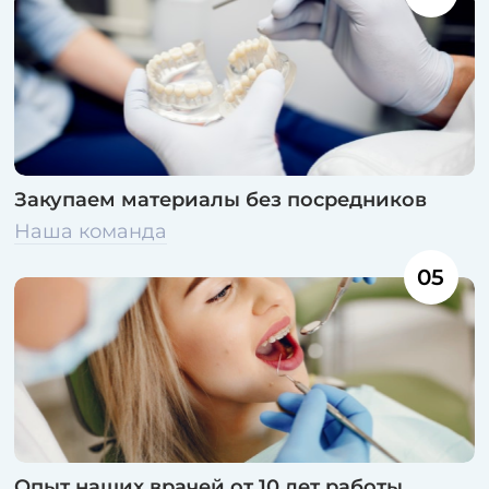
Закупаем материалы без посредников
Наша команда
05
Опыт наших врачей от 10 лет работы