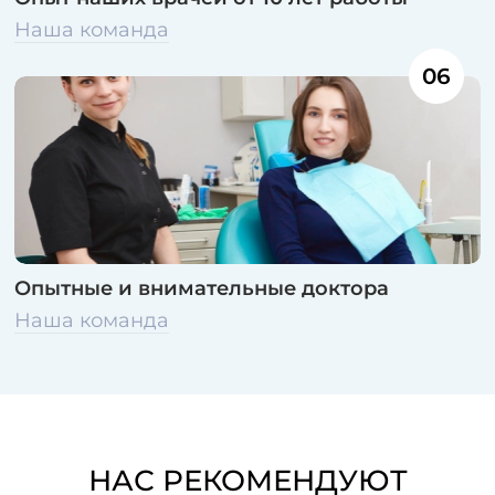
Наша команда
06
Опытные и внимательные доктора
Наша команда
НАС РЕКОМЕНДУЮТ