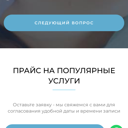
СЛЕДУЮЩИЙ ВОПРОС
ПРАЙС НА ПОПУЛЯРНЫЕ
УСЛУГИ
Оставьте заявку - мы свяжемся с вами для
согласования удобной даты и времени записи