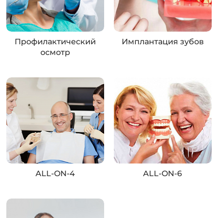
Профилактический
Имплантация зубов
осмотр
ALL-ON-4
ALL-ON-6