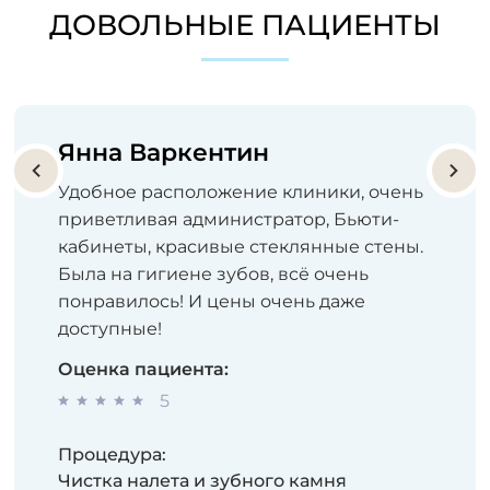
ДОВОЛЬНЫЕ ПАЦИЕНТЫ
Янна Варкентин
Удобное расположение клиники, очень
приветливая администратор, Бьюти-
кабинеты, красивые стеклянные стены.
Была на гигиене зубов, всё очень
понравилось! И цены очень даже
доступные!
Оценка пациента:
5
Процедура:
Чистка налета и зубного камня