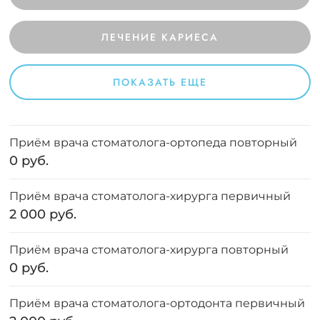
ЛЕЧЕНИЕ КАРИЕСА
ПОКАЗАТЬ ЕЩЕ
Приём врача стоматолога-ортопеда повторный
0 руб.
Приём врача стоматолога-хирурга первичный
2 000 руб.
Приём врача стоматолога-хирурга повторный
0 руб.
Приём врача стоматолога-ортодонта первичный