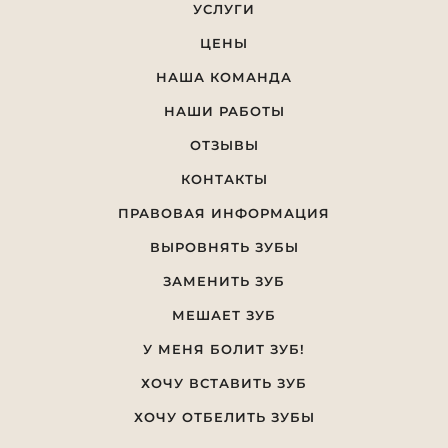
УСЛУГИ
ЦЕНЫ
НАША КОМАНДА
НАШИ РАБОТЫ
ОТЗЫВЫ
КОНТАКТЫ
ПРАВОВАЯ ИНФОРМАЦИЯ
ВЫРОВНЯТЬ ЗУБЫ
ЗАМЕНИТЬ ЗУБ
МЕШАЕТ ЗУБ
У МЕНЯ БОЛИТ ЗУБ!
ХОЧУ ВСТАВИТЬ ЗУБ
ХОЧУ ОТБЕЛИТЬ ЗУБЫ