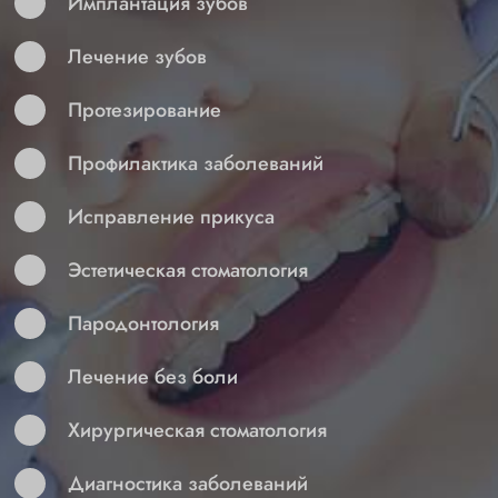
Имплантация зубов
Лечение зубов
Протезирование
Профилактика заболеваний
Исправление прикуса
Эстетическая стоматология
Пародонтология
Лечение без боли
Хирургическая стоматология
Диагностика заболеваний