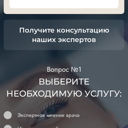
Получите консультацию
наших экспертов
Вопрос №1
ВЫБЕРИТЕ
НЕОБХОДИМУЮ УСЛУГУ:
Экспертное мнение врача