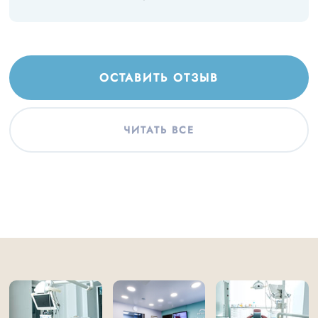
ОСТАВИТЬ ОТЗЫВ
ЧИТАТЬ ВСЕ