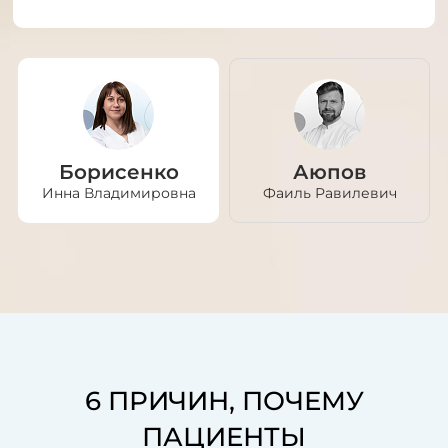
Борисенко
Аюпов
Инна Владимировна
Фаиль Равилевич
6 ПРИЧИН, ПОЧЕМУ
ПАЦИЕНТЫ