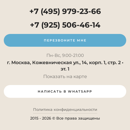
+7 (495) 979-23-66
+7 (925) 506-46-14
ПЕРЕЗВОНИТЕ МНЕ
Пн-Вс, 9:00-21:00
г. Москва, Кожевническая ул., 14, корп. 1, стр. 2 •
эт. 1
Показать на карте
НАПИСАТЬ В WHATSAPP
Политика конфиденциальности
2015 - 2026 © Все права защищены