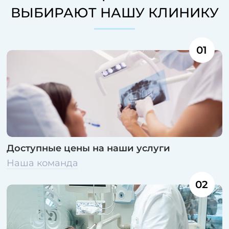
ВЫБИРАЮТ НАШУ КЛИНИКУ
01
Доступные цены на наши услуги
Наша команда
02